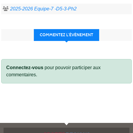
2025-2026 Equipe-7 -D5-3-Ph2
COMMENTEZ L’ÉVÈNEMENT
Connectez-vous
pour pouvoir participer aux
commentaires.