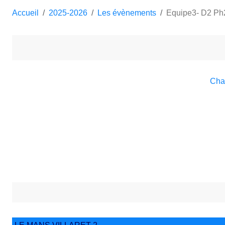
Accueil
2025-2026
Les évènements
Equipe3- D2 Ph
Cha