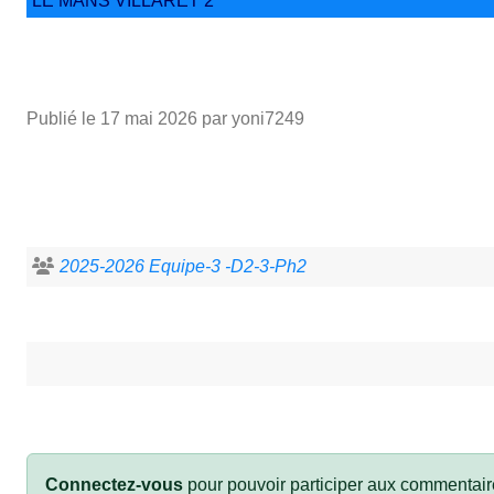
LE MANS VILLARET 2
Publié le
17 mai 2026
par yoni7249
2025-2026 Equipe-3 -D2-3-Ph2
Connectez-vous
pour pouvoir participer aux commentair