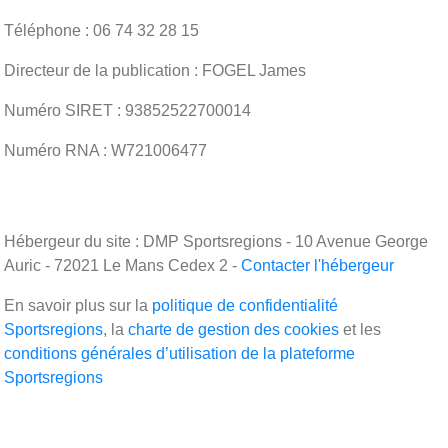
Téléphone : 06 74 32 28 15
Directeur de la publication : FOGEL James
Numéro SIRET : 93852522700014
Numéro RNA : W721006477
Hébergeur du site : DMP Sportsregions - 10 Avenue George
Auric - 72021 Le Mans Cedex 2 -
Contacter l'hébergeur
En savoir plus sur la
politique de confidentialité
Sportsregions
, la
charte de gestion des cookies
et les
conditions générales d’utilisation de la plateforme
Sportsregions