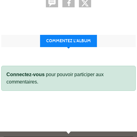
COMMENTEZ L'ALBUM
Connectez-vous
pour pouvoir participer aux
commentaires.