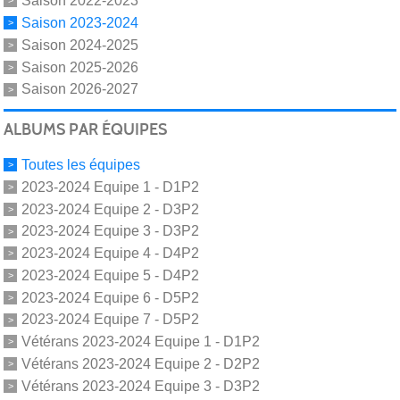
Saison 2022-2023
Saison 2023-2024
Saison 2024-2025
Saison 2025-2026
Saison 2026-2027
ALBUMS PAR ÉQUIPES
Toutes les équipes
2023-2024 Equipe 1 - D1P2
2023-2024 Equipe 2 - D3P2
2023-2024 Equipe 3 - D3P2
2023-2024 Equipe 4 - D4P2
2023-2024 Equipe 5 - D4P2
2023-2024 Equipe 6 - D5P2
2023-2024 Equipe 7 - D5P2
Vétérans 2023-2024 Equipe 1 - D1P2
Vétérans 2023-2024 Equipe 2 - D2P2
Vétérans 2023-2024 Equipe 3 - D3P2