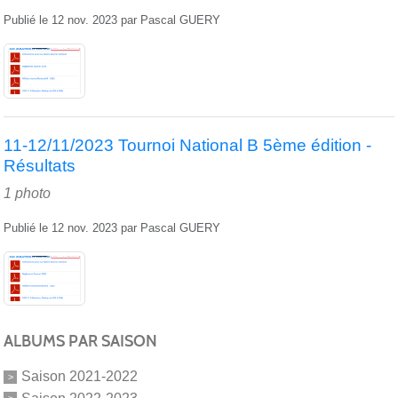
Publié le
12 nov. 2023
par
Pascal GUERY
11-12/11/2023 Tournoi National B 5ème édition -
Résultats
1 photo
Publié le
12 nov. 2023
par
Pascal GUERY
ALBUMS PAR SAISON
Saison 2021-2022