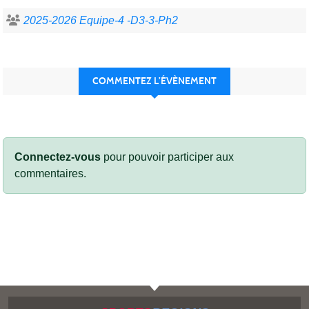
2025-2026 Equipe-4 -D3-3-Ph2
COMMENTEZ L’ÉVÈNEMENT
Connectez-vous
pour pouvoir participer aux
commentaires.