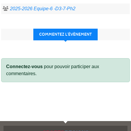
2025-2026 Equipe-6 -D3-7-Ph2
COMMENTEZ L’ÉVÈNEMENT
Connectez-vous
pour pouvoir participer aux
commentaires.