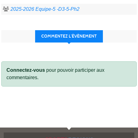
2025-2026 Equipe-5 -D3-5-Ph2
COMMENTEZ L’ÉVÈNEMENT
Connectez-vous
pour pouvoir participer aux
commentaires.