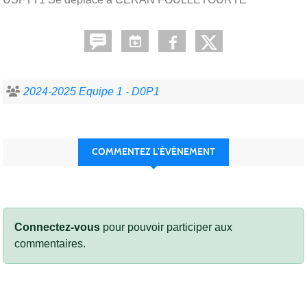
2024-2025 Equipe 1 - D0P1
COMMENTEZ L’ÉVÈNEMENT
Connectez-vous
pour pouvoir participer aux
commentaires.