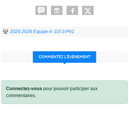
2025-2026 Equipe-4 -D3-3-Ph1
COMMENTEZ L’ÉVÈNEMENT
Connectez-vous
pour pouvoir participer aux
commentaires.