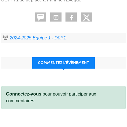
2024-2025 Equipe 1 - D0P1
COMMENTEZ L’ÉVÈNEMENT
Connectez-vous
pour pouvoir participer aux
commentaires.