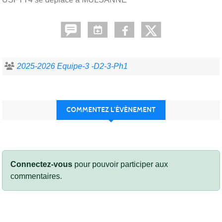
2025-2026 Equipe-3 -D2-3-Ph1
COMMENTEZ L’ÉVÈNEMENT
Connectez-vous
pour pouvoir participer aux
commentaires.