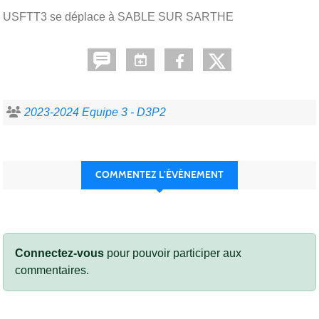
USFTT3 se déplace à SABLE SUR SARTHE
2023-2024 Equipe 3 - D3P2
COMMENTEZ L’ÉVÈNEMENT
Connectez-vous
pour pouvoir participer aux
commentaires.