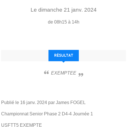
Le
dimanche
21
janv.
2024
de 08h15 à 14h
RÉSULTAT
EXEMPTEE
Publié le
16 janv. 2024
par James FOGEL
Championnat Senior Phase 2 D4-4 Journée 1
USFTT5 EXEMPTE