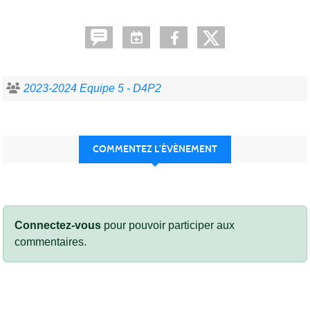
2023-2024 Equipe 5 - D4P2
COMMENTEZ L’ÉVÈNEMENT
Connectez-vous
pour pouvoir participer aux
commentaires.