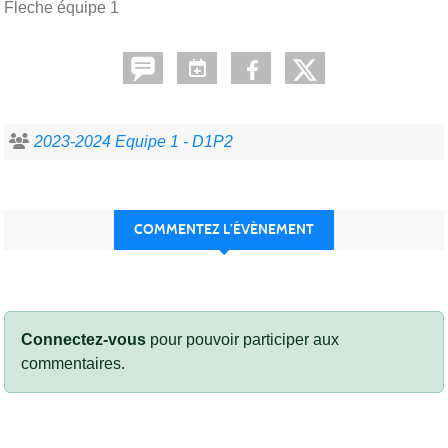
Fleche équipe 1
2023-2024 Equipe 1 - D1P2
COMMENTEZ L’ÉVÈNEMENT
Connectez-vous
pour pouvoir participer aux
commentaires.