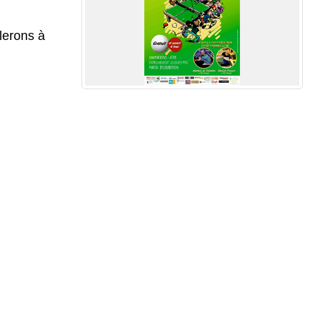
lerons à