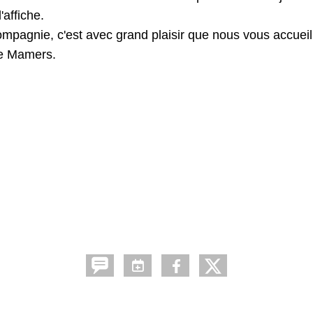
'affiche.
mpagnie, c'est avec grand plaisir que nous vous accueil
de Mamers.