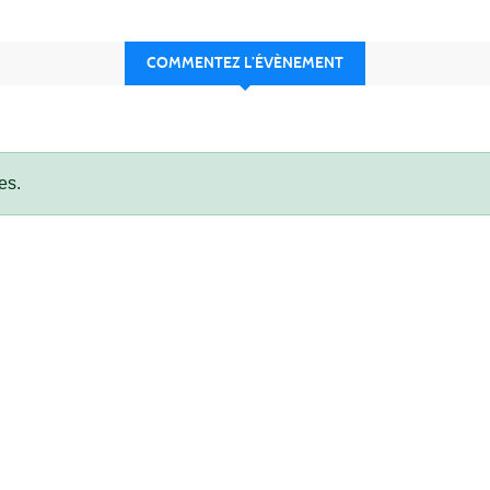
COMMENTEZ L’ÉVÈNEMENT
es.