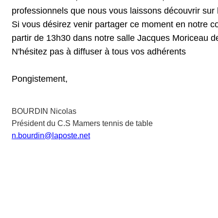
professionnels que nous vous laissons découvrir sur l
Si vous désirez venir partager ce moment en notre co
partir de 13h30 dans notre salle Jacques Moriceau 
N'hésitez pas à diffuser à tous vos adhérents
Pongistement,
BOURDIN Nicolas
Président du C.S Mamers tennis de table
n.bourdin@laposte.net