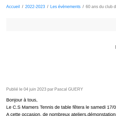
Accueil
2022-2023
Les évènements
60 ans du clu
Publié le
04 juin 2023
par Pascal GUERY
Bonjour à tous,
Le C.S Mamers Tennis de table fêtera le samedi 17/0
A cette occasion, de nombreux ateliers,démonstations