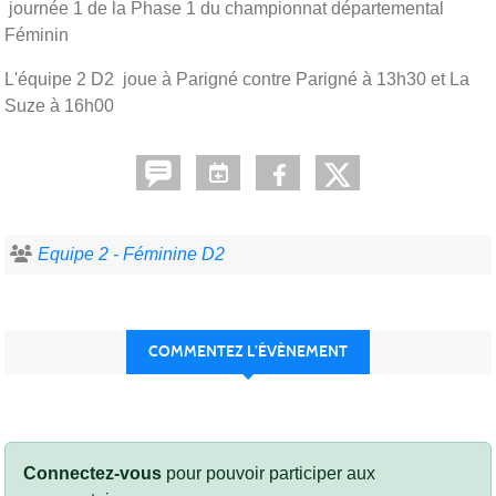
journée 1 de la Phase 1 du championnat départemental
Féminin
L'équipe 2 D2 joue à Parigné contre Parigné à 13h30 et La
Suze à 16h00
Equipe 2 - Féminine D2
COMMENTEZ L’ÉVÈNEMENT
Connectez-vous
pour pouvoir participer aux