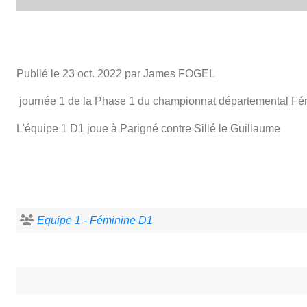
Publié le
23 oct. 2022
par James FOGEL
journée 1 de la Phase 1 du championnat départemental Fé
L'équipe 1 D1 joue à Parigné contre Sillé le Guillaume
Equipe 1 - Féminine D1