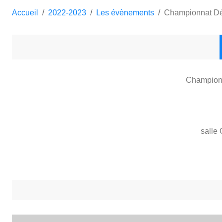
Accueil
2022-2023
Les évènements
Championnat Dé
Championn
salle