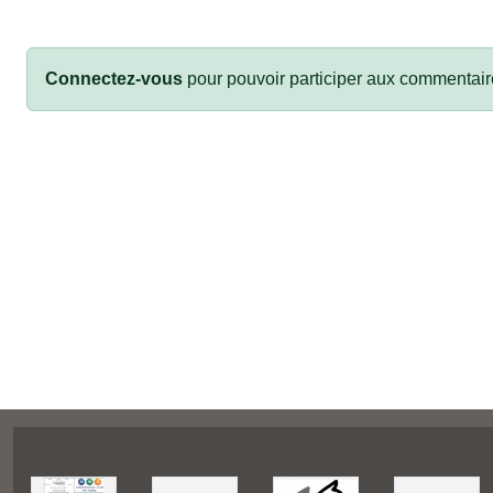
Connectez-vous
pour pouvoir participer aux commentair