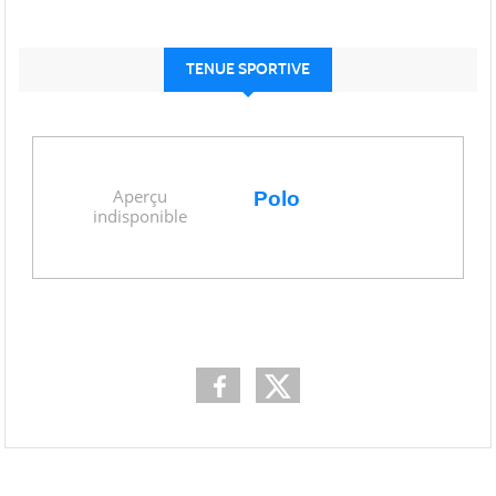
TENUE SPORTIVE
Polo